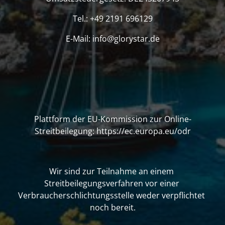
Tel.: +49 2191 696129
E-Mail: info@glorystar.de
Plattform der EU-Kommission zur Online-
Streitbeilegung: https://ec.europa.eu/odr
Wir sind zur Teilnahme an einem 
Streitbeilegungsverfahren vor einer 
Verbraucherschlichtungsstelle weder verpflichtet 
noch bereit.