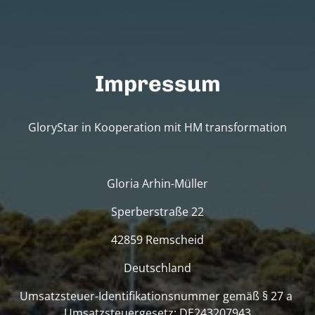
Impressum
GloryStar in Kooperation mit HM transformation
Gloria Arhin-Müller
Sperberstraße 22
42859 Remscheid
Deutschland
Umsatzsteuer-Identifikationsnummer gemäß § 27 a 
Umsatzsteuergesetz: DE243207943